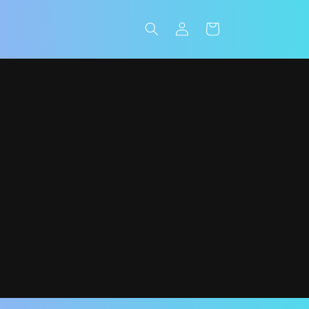
Einloggen
Warenkorb