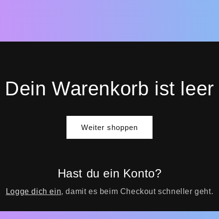
Dein Warenkorb ist leer
Weiter shoppen
Hast du ein Konto?
Logge dich ein
, damit es beim Checkout schneller geht.